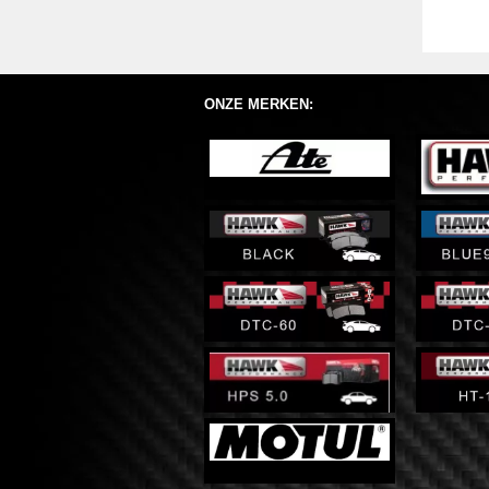
ONZE MERKEN: