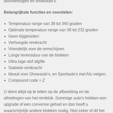
taxivoertuigen en showauto's.
Belangrijkste functies en voordelen:
Temperatuur range van 38 tot 340 graden
Optimale temperatuur range van 38 tot 232 graden
Geen bijgeluiden
Verhoogde remkracht
Vriendelijk voor de remschijven
Lange levensduur van de blokken
Ultra lage stof afgifte
Stabiele remkracht
Ideaal voor Showauto's, en Sportauto's met Alu velgen.
Compound code = Z
U dient altijd op te letten op de afbeelding en de
afmetingen van het remblok. Sommige auto's hebben een
upgrade of een conversie gehad en dan heeft u
waarschijnlijk andere blokken nodig. Niet zeker of dit het