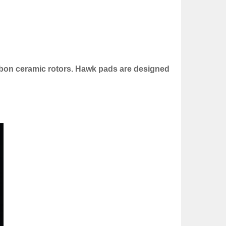
bon ceramic rotors. Hawk pads are designed