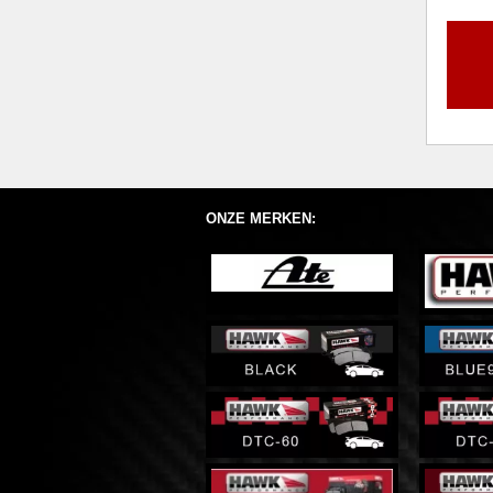
ONZE MERKEN: