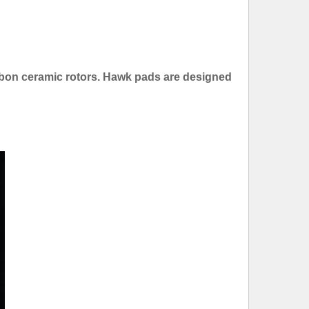
bon ceramic rotors. Hawk pads are designed