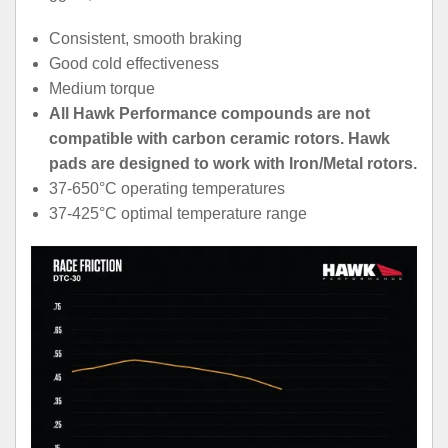
Consistent, smooth braking
Good cold effectiveness
Medium torque
All Hawk Performance compounds are not
compatible with carbon ceramic rotors. Hawk
pads are designed to work with Iron/Metal rotors.
37-650°C operating temperatures
37-425°C optimal temperature range