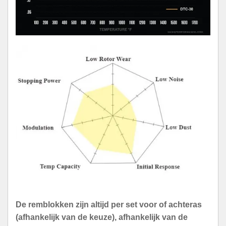
De remblokken zijn altijd per set voor of achteras
(afhankelijk van de keuze), afhankelijk van de