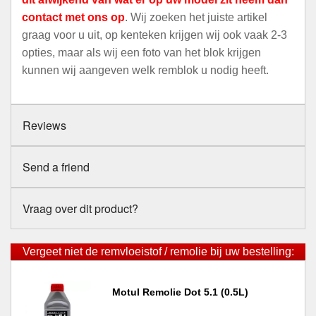
contact met ons op
. Wij zoeken het juiste artikel
graag voor u uit, op kenteken krijgen wij ook vaak 2-3
opties, maar als wij een foto van het blok krijgen
kunnen wij aangeven welk remblok u nodig heeft.
Reviews
Send a friend
Vraag over dit product?
Vergeet niet de remvloeistof / remolie bij uw bestelling:
Motul Remolie Dot 5.1 (0.5L)