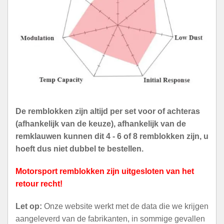
De remblokken zijn altijd per set voor of achteras
(afhankelijk van de keuze), afhankelijk van de
remklauwen kunnen dit 4 - 6 of 8 remblokken zijn, u
hoeft dus niet dubbel te bestellen.
Motorsport remblokken zijn uitgesloten van het
retour recht!
Let op:
Onze website werkt met de data die we krijgen
aangeleverd van de fabrikanten, in sommige gevallen