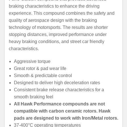
braking characteristics to enhance the driving
experience. This compound combines the safety and
quality of aerospace design with the braking
technology of motorsports. The results are shorter
stopping distances, improved performance under
heavy braking conditions, and street car friendly
characteristics.
Aggressive torque
Great rotor & pad wear life
Smooth & predictable control
Designed to deliver high deceleration rates
Consistent brake release characteristics for a
smooth braking feel
All Hawk Performance compounds are not
compatible with carbon ceramic rotors. Hawk
pads are designed to work with Iron/Metal rotors.
37-400°C operating temperatures