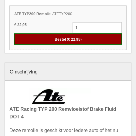
ATE TYP200 Remolie
ATETYP200
€
22,95
Bestel (€
22,95
)
Omschrijving
ATE Racing TYP 200 Remvloeistof Brake Fluid
DOT 4
Deze remolie is geschikt voor iedere auto of het nu