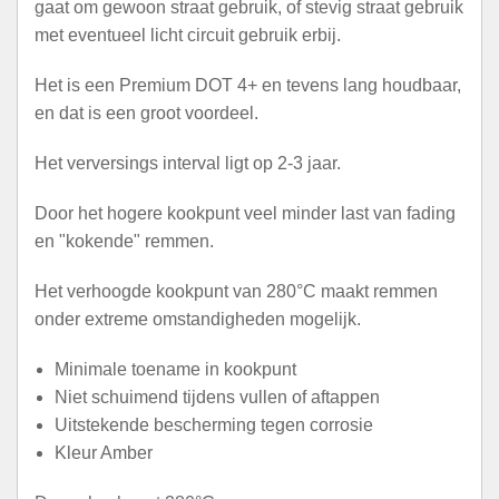
gaat om gewoon straat gebruik, of stevig straat gebruik
met eventueel licht circuit gebruik erbij.
Het is een Premium DOT 4+ en tevens lang houdbaar,
en dat is een groot voordeel.
Het verversings interval ligt op 2-3 jaar.
Door het hogere kookpunt veel minder last van fading
en "kokende" remmen.
Het verhoogde kookpunt van 280°C maakt remmen
onder extreme omstandigheden mogelijk.
Minimale toename in kookpunt
Niet schuimend tijdens vullen of aftappen
Uitstekende bescherming tegen corrosie
Kleur Amber