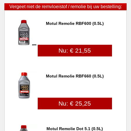
Vergeet niet de remvloeistof / remolie bij uw bestelling:
Motul Remolie RBF600 (0.5L)
Nu: € 21,55
Motul Remolie RBF660 (0.5L)
Nu: € 25,25
Motul Remolie Dot 5.1 (0.5L)