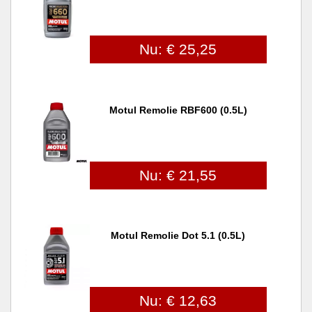
Nu: € 25,25
Motul Remolie RBF600 (0.5L)
Nu: € 21,55
Motul Remolie Dot 5.1 (0.5L)
Nu: € 12,63