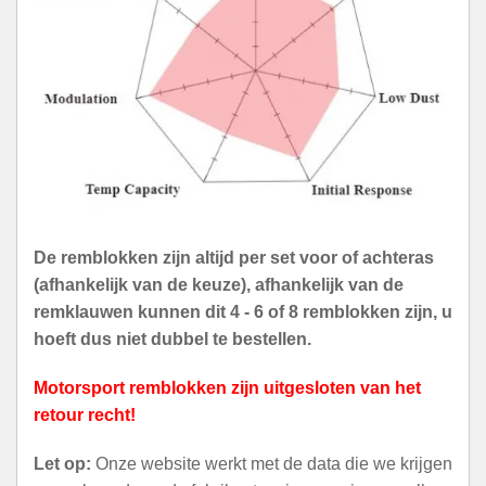
De remblokken zijn altijd per set voor of achteras
(afhankelijk van de keuze), afhankelijk van de
remklauwen kunnen dit 4 - 6 of 8 remblokken zijn, u
hoeft dus niet dubbel te bestellen.
Motorsport remblokken zijn uitgesloten van het
retour recht!
Let op:
Onze website werkt met de data die we krijgen