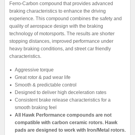
Ferro-Carbon compound that provides advanced
braking characteristics to enhance the driving
experience. This compound combines the safety and
quality of aerospace design with the braking
technology of motorsports. The results are shorter
stopping distances, improved performance under
heavy braking conditions, and street car friendly
characteristics.
Aggressive torque
Great rotor & pad wear life
Smooth & predictable control
Designed to deliver high deceleration rates
Consistent brake release characteristics for a
smooth braking feel
All Hawk Performance compounds are not
compatible with carbon ceramic rotors. Hawk
pads are designed to work with Iron/Metal rotors.