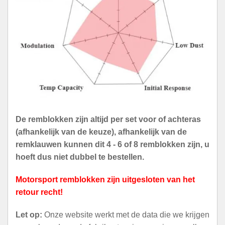
De remblokken zijn altijd per set voor of achteras
(afhankelijk van de keuze), afhankelijk van de
remklauwen kunnen dit 4 - 6 of 8 remblokken zijn, u
hoeft dus niet dubbel te bestellen.
Motorsport remblokken zijn uitgesloten van het
retour recht!
Let op:
Onze website werkt met de data die we krijgen