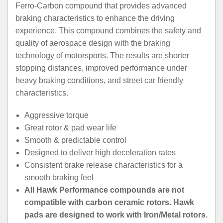
Ferro-Carbon compound that provides advanced
braking characteristics to enhance the driving
experience. This compound combines the safety and
quality of aerospace design with the braking
technology of motorsports. The results are shorter
stopping distances, improved performance under
heavy braking conditions, and street car friendly
characteristics.
Aggressive torque
Great rotor & pad wear life
Smooth & predictable control
Designed to deliver high deceleration rates
Consistent brake release characteristics for a
smooth braking feel
All Hawk Performance compounds are not
compatible with carbon ceramic rotors. Hawk
pads are designed to work with Iron/Metal rotors.