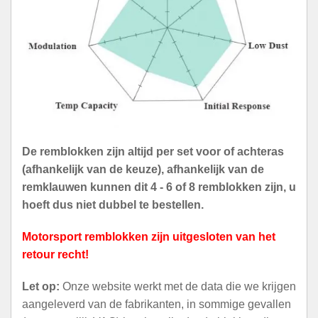
De remblokken zijn altijd per set voor of achteras
(afhankelijk van de keuze), afhankelijk van de
remklauwen kunnen dit 4 - 6 of 8 remblokken zijn, u
hoeft dus niet dubbel te bestellen.
Motorsport remblokken zijn uitgesloten van het
retour recht!
Let op:
Onze website werkt met de data die we krijgen
aangeleverd van de fabrikanten, in sommige gevallen