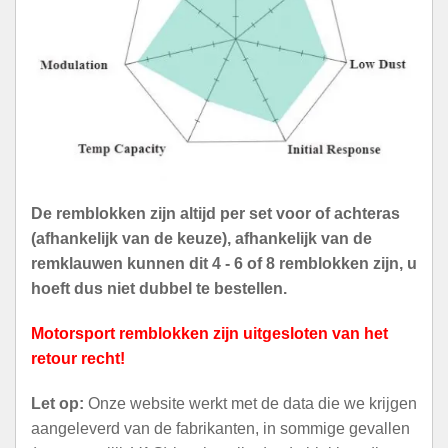
De remblokken zijn altijd per set voor of achteras
(afhankelijk van de keuze), afhankelijk van de
remklauwen kunnen dit 4 - 6 of 8 remblokken zijn, u
hoeft dus niet dubbel te bestellen.
Motorsport remblokken zijn uitgesloten van het
retour recht!
Let op:
Onze website werkt met de data die we krijgen
aangeleverd van de fabrikanten, in sommige gevallen