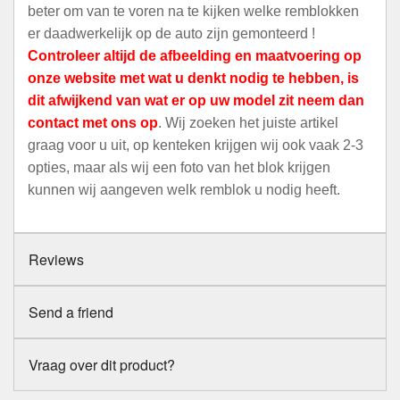
beter om van te voren na te kijken welke remblokken
er daadwerkelijk op de auto zijn gemonteerd !
Controleer altijd de afbeelding en maatvoering op
onze website met wat u denkt nodig te hebben, is
dit afwijkend van wat er op uw model zit neem dan
contact met ons op
. Wij zoeken het juiste artikel
graag voor u uit, op kenteken krijgen wij ook vaak 2-3
opties, maar als wij een foto van het blok krijgen
kunnen wij aangeven welk remblok u nodig heeft.
Reviews
Send a friend
Vraag over dit product?