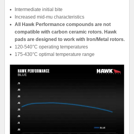
Intermediate initial bite
Increased mid-mu characteristics
All Hawk Performance compounds are not
compatible with carbon ceramic rotors. Hawk
pads are designed to work with Iron/Metal rotors.
120-540°C operating temperatures
175-430°C optimal temperature range