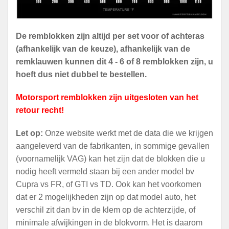
De remblokken zijn altijd per set voor of achteras
(afhankelijk van de keuze), afhankelijk van de
remklauwen kunnen dit 4 - 6 of 8 remblokken zijn, u
hoeft dus niet dubbel te bestellen.
Motorsport remblokken zijn uitgesloten van het
retour recht!
Let op:
Onze website werkt met de data die we krijgen
aangeleverd van de fabrikanten, in sommige gevallen
(voornamelijk VAG) kan het zijn dat de blokken die u
nodig heeft vermeld staan bij een ander model bv
Cupra vs FR, of GTI vs TD. Ook kan het voorkomen
dat er 2 mogelijkheden zijn op dat model auto, het
verschil zit dan bv in de klem op de achterzijde, of
minimale afwijkingen in de blokvorm. Het is daarom