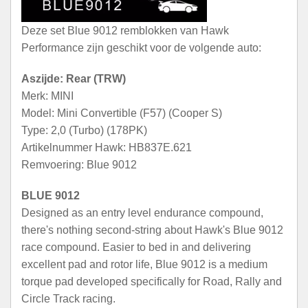
Deze set Blue 9012 remblokken van Hawk
Performance zijn geschikt voor de volgende auto:
Aszijde: Rear (TRW)
Merk: MINI
Model: Mini Convertible (F57) (Cooper S)
Type: 2,0 (Turbo) (178PK)
Artikelnummer Hawk: HB837E.621
Remvoering: Blue 9012
BLUE 9012
Designed as an entry level endurance compound,
there's nothing second-string about Hawk's Blue 9012
race compound. Easier to bed in and delivering
excellent pad and rotor life, Blue 9012 is a medium
torque pad developed specifically for Road, Rally and
Circle Track racing.