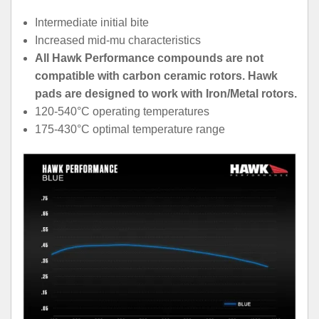
Intermediate initial bite
Increased mid-mu characteristics
All Hawk Performance compounds are not
compatible with carbon ceramic rotors. Hawk
pads are designed to work with Iron/Metal rotors.
120-540°C operating temperatures
175-430°C optimal temperature range