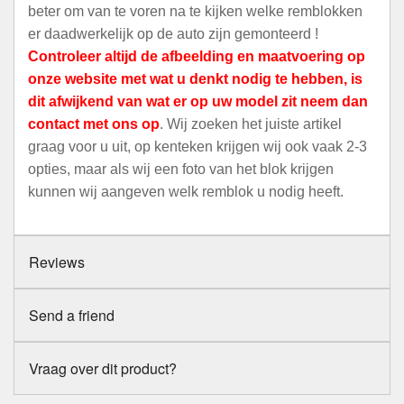
beter om van te voren na te kijken welke remblokken
er daadwerkelijk op de auto zijn gemonteerd !
Controleer altijd de afbeelding en maatvoering op
onze website met wat u denkt nodig te hebben, is
dit afwijkend van wat er op uw model zit neem dan
contact met ons op
. Wij zoeken het juiste artikel
graag voor u uit, op kenteken krijgen wij ook vaak 2-3
opties, maar als wij een foto van het blok krijgen
kunnen wij aangeven welk remblok u nodig heeft.
Reviews
Send a friend
Vraag over dit product?