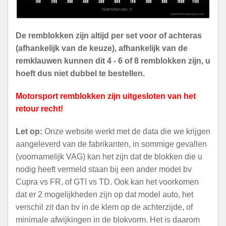
De remblokken zijn altijd per set voor of achteras
(afhankelijk van de keuze), afhankelijk van de
remklauwen kunnen dit 4 - 6 of 8 remblokken zijn, u
hoeft dus niet dubbel te bestellen.
Motorsport remblokken zijn uitgesloten van het
retour recht!
Let op:
Onze website werkt met de data die we krijgen
aangeleverd van de fabrikanten, in sommige gevallen
(voornamelijk VAG) kan het zijn dat de blokken die u
nodig heeft vermeld staan bij een ander model bv
Cupra vs FR, of GTI vs TD. Ook kan het voorkomen
dat er 2 mogelijkheden zijn op dat model auto, het
verschil zit dan bv in de klem op de achterzijde, of
minimale afwijkingen in de blokvorm. Het is daarom