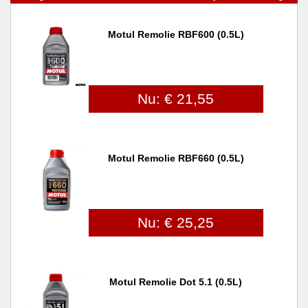
Motul Remolie RBF600 (0.5L)
Nu: € 21,55
Motul Remolie RBF660 (0.5L)
Nu: € 25,25
Motul Remolie Dot 5.1 (0.5L)