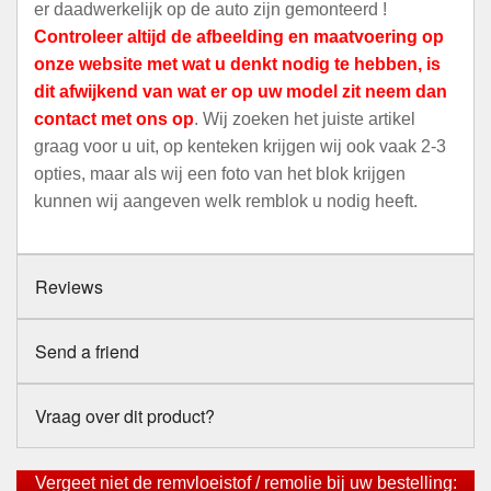
er daadwerkelijk op de auto zijn gemonteerd !
Controleer altijd de afbeelding en maatvoering op
onze website met wat u denkt nodig te hebben, is
dit afwijkend van wat er op uw model zit neem dan
contact met ons op
. Wij zoeken het juiste artikel
graag voor u uit, op kenteken krijgen wij ook vaak 2-3
opties, maar als wij een foto van het blok krijgen
kunnen wij aangeven welk remblok u nodig heeft.
Reviews
Send a friend
Vraag over dit product?
Vergeet niet de remvloeistof / remolie bij uw bestelling: