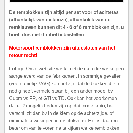
De remblokken zijn altijd per set voor of achteras
(afhankelijk van de keuze), afhankelijk van de
remklauwen kunnen dit 4 - 6 of 8 remblokken zijn, u
hoeft dus niet dubbel te bestellen.
Motorsport remblokken zijn uitgesloten van het
retour recht!
Let op:
Onze website werkt met de data die we krijgen
aangeleverd van de fabrikanten, in sommige gevallen
(voornamelijk VAG) kan het zijn dat de blokken die u
nodig heeft vermeld staan bij een ander model bv
Cupra vs FR, of GTI vs TD. Ook kan het voorkomen
dat er 2 mogelijkheden zijn op dat model auto, het
verschil zit dan bv in de klem op de achterzijde, of
minimale afwijkingen in de blokvorm. Het is daarom
beter om van te voren na te kijken welke remblokken