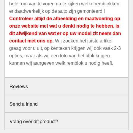
beter om van te voren na te kijken welke remblokken
er daadwerkelijk op de auto zijn gemonteerd !
Controleer altijd de afbeelding en maatvoering op
onze website met wat u denkt nodig te hebben, is
dit afwijkend van wat er op uw model zit neem dan
contact met ons op
. Wij zoeken het juiste artikel
graag voor u uit, op kenteken krijgen wij ook vaak 2-3
opties, maar als wij een foto van het blok krijgen
kunnen wij aangeven welk remblok u nodig heeft.
Reviews
Send a friend
Vraag over dit product?