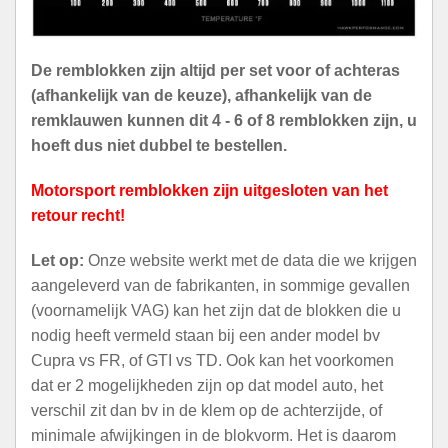
De remblokken zijn altijd per set voor of achteras
(afhankelijk van de keuze), afhankelijk van de
remklauwen kunnen dit 4 - 6 of 8 remblokken zijn, u
hoeft dus niet dubbel te bestellen.
Motorsport remblokken zijn uitgesloten van het
retour recht!
Let op:
Onze website werkt met de data die we krijgen
aangeleverd van de fabrikanten, in sommige gevallen
(voornamelijk VAG) kan het zijn dat de blokken die u
nodig heeft vermeld staan bij een ander model bv
Cupra vs FR, of GTI vs TD. Ook kan het voorkomen
dat er 2 mogelijkheden zijn op dat model auto, het
verschil zit dan bv in de klem op de achterzijde, of
minimale afwijkingen in de blokvorm. Het is daarom