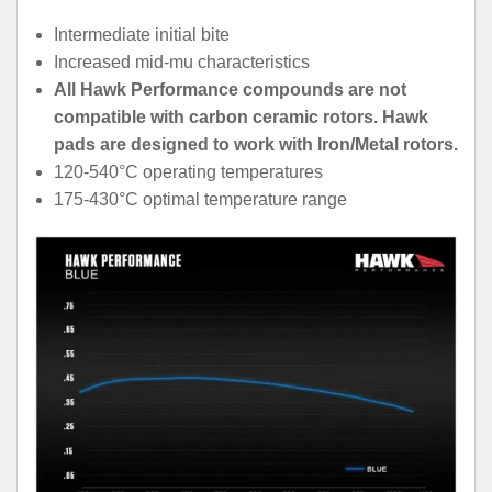
Intermediate initial bite
Increased mid-mu characteristics
All Hawk Performance compounds are not
compatible with carbon ceramic rotors. Hawk
pads are designed to work with Iron/Metal rotors.
120-540°C operating temperatures
175-430°C optimal temperature range