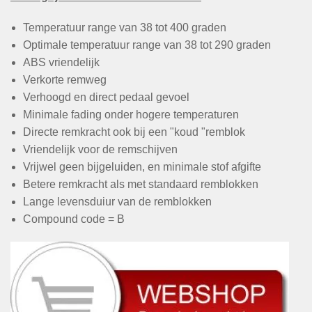
Temperatuur range van 38 tot 400 graden
Optimale temperatuur range van 38 tot 290 graden
ABS vriendelijk
Verkorte remweg
Verhoogd en direct pedaal gevoel
Minimale fading onder hogere temperaturen
Directe remkracht ook bij een "koud "remblok
Vriendelijk voor de remschijven
Vrijwel geen bijgeluiden, en minimale stof afgifte
Betere remkracht als met standaard remblokken
Lange levensduiur van de remblokken
Compound code = B