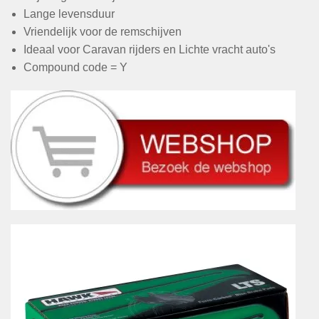
Lange levensduur
Vriendelijk voor de remschijven
Ideaal voor Caravan rijders en Lichte vracht auto's
Compound code = Y