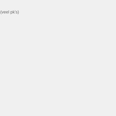
(veel pk's)