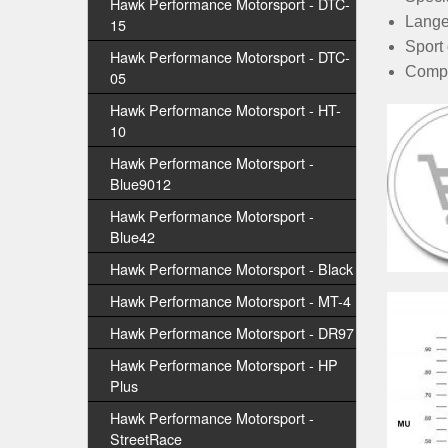
Hawk Performance Motorsport - DTC-
Lange
15
Sport 
Hawk Performance Motorsport - DTC-
Compo
05
Hawk Performance Motorsport - HT-
10
Hawk Performance Motorsport -
Blue9012
Hawk Performance Motorsport -
Blue42
Hawk Performance Motorsport - Black
Hawk Performance Motorsport - MT-4
Hawk Performance Motorsport - DR97
Hawk Performance Motorsport - HP
Plus
Hawk Performance Motorsport -
StreetRace