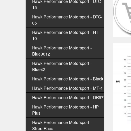
Hawk Performance Motorsport - DTC-
15
Hawk Performance Motorsport - DTC-
05
Hawk Performance Motorsport - HT-
10
Hawk Performance Motorsport -
Blue9012
Hawk Performance Motorsport -
Blue42
Hawk Performance Motorsport - Black
Hawk Performance Motorsport - MT-4
Hawk Performance Motorsport - DR97
Hawk Performance Motorsport - HP
Plus
Hawk Performance Motorsport -
StreetRace