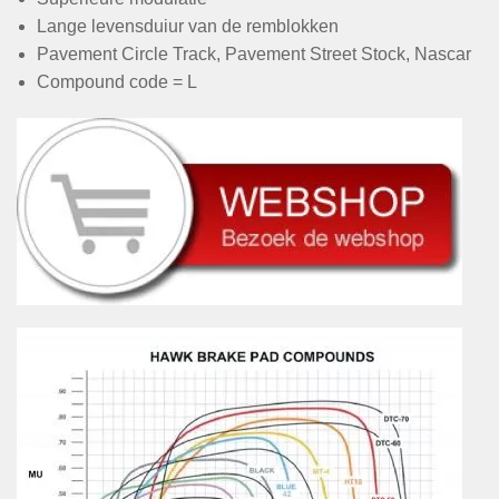
Lange levensduiur van de remblokken
Pavement Circle Track, Pavement Street Stock, Nascar
Compound code = L