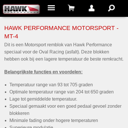
HAWK PERFORMANCE MOTORSPORT -
MT-4
Dit is een Motorsport remblok van Hawk Performance
speciaal voor de Oval Racing (asfalt). Deze blokken
hebben ook bij een lagere temperatuur de beste remkracht.
Belangrijkste functies en voordelen:
Temperatuur range van 93 tot 705 graden
Optimale temperatuur range van 204 tot 650 graden
Lage tot gemiddelde temperatuur.
Speciaal gemaakt voor een goed pedaal gevoel zonder
blokkeren
Minimale fading onder hogere temperaturen
Superieure modulatie