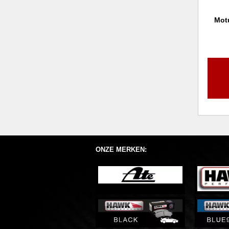
Mot
ONZE MERKEN: