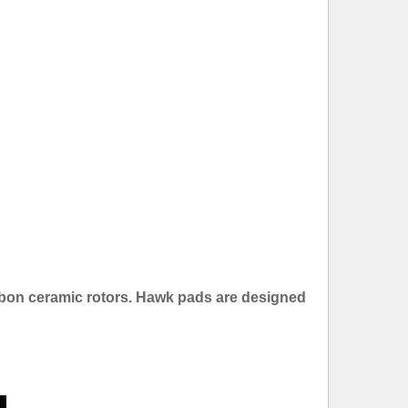
bon ceramic rotors. Hawk pads are designed