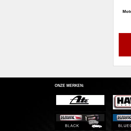
Mot
ONZE MERKEN: