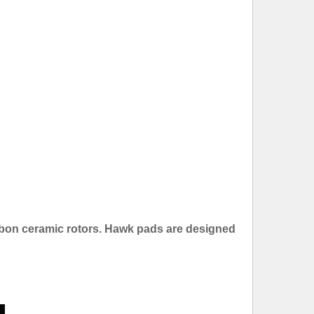
bon ceramic rotors. Hawk pads are designed