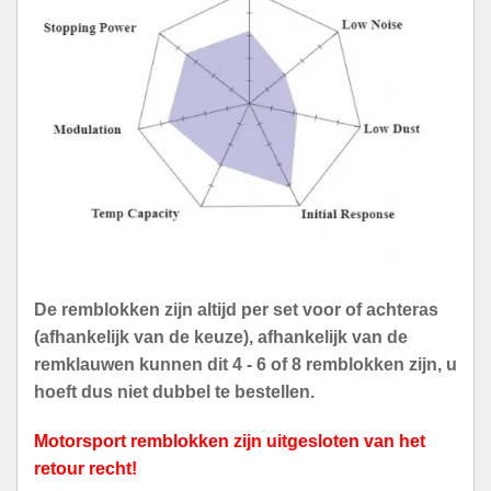
De remblokken zijn altijd per set voor of achteras
(afhankelijk van de keuze), afhankelijk van de
remklauwen kunnen dit 4 - 6 of 8 remblokken zijn, u
hoeft dus niet dubbel te bestellen.
Motorsport remblokken zijn uitgesloten van het
retour recht!