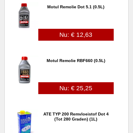
Motul Remolie Dot 5.1 (0.5L)
Nu: € 12,63
Motul Remolie RBF660 (0.5L)
Nu: € 25,25
ATE TYP 200 Remvloeistof Dot 4
(tot 280 Graden) (1L)