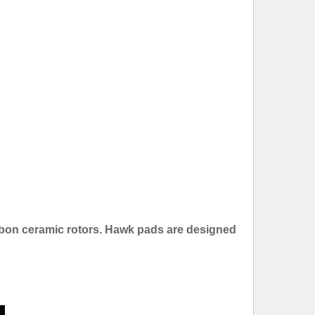
bon ceramic rotors. Hawk pads are designed