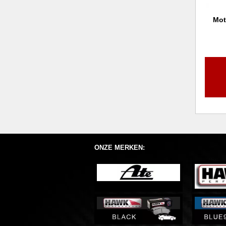
Mot
ONZE MERKEN: