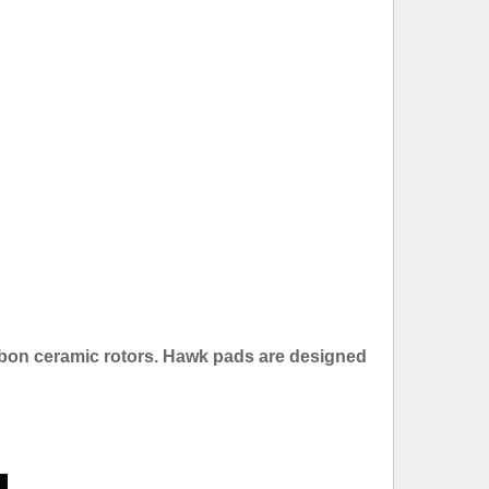
bon ceramic rotors. Hawk pads are designed