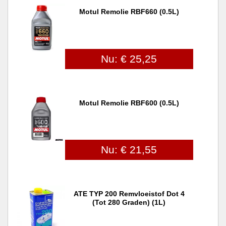
Motul Remolie RBF660 (0.5L)
Nu: € 25,25
Motul Remolie RBF600 (0.5L)
Nu: € 21,55
ATE TYP 200 Remvloeistof Dot 4
(tot 280 Graden) (1L)