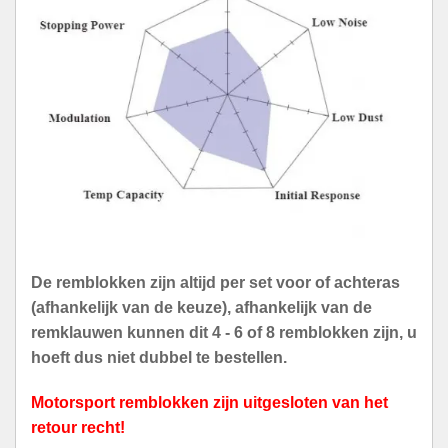
De remblokken zijn altijd per set voor of achteras
(afhankelijk van de keuze), afhankelijk van de
remklauwen kunnen dit 4 - 6 of 8 remblokken zijn, u
hoeft dus niet dubbel te bestellen.
Motorsport remblokken zijn uitgesloten van het
retour recht!