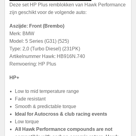
Deze set HP Plus remblokken van Hawk Performance
zijn geschikt voor de volgende auto:
Aszijde: Front (Brembo)
Merk: BMW
Model: 5 Series (G31) (525)
Type: 2,0 (Turbo Diesel) (231PK)
Artikelnummer Hawk: HB916N.740
Remvoering: HP Plus
HP+
Low to mid temperature range
Fade resistant
Smooth & predictable torque
Ideal for Autocross & club racing events
Low torque
All Hawk Performance compounds are not