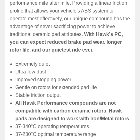
performance mile after mile. Providing a linear friction
profile that allows your vehicle's ABS system to
operate most effectively, our unique compound has the
advantage of never sacrificing power to achieve
traditional ceramic pad attributes.
With Hawk's PC,
you can expect reduced brake pad wear, longer
rotor life, and our quietest ride ever.
Extremely quiet
Ultra-low dust
Improved stopping power
Gentle on rotors for extended pad life
Stable friction output
All Hawk Performance compounds are not
compatible with carbon ceramic rotors. Hawk
pads are designed to work with Iron/Metal rotors.
37-340°C operating temperatures
37-230°C optimal temperature range