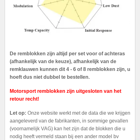
De remblokken zijn altijd per set voor of achteras
(afhankelijk van de keuze), afhankelijk van de
remklauwen kunnen dit 4 - 6 of 8 remblokken zijn, u
hoeft dus niet dubbel te bestellen.
Motorsport remblokken zijn uitgesloten van het
retour recht!
Let op:
Onze website werkt met de data die we krijgen
aangeleverd van de fabrikanten, in sommige gevallen
(voornamelijk VAG) kan het zijn dat de blokken die u
nodig heeft vermeld staan bij een ander model bv