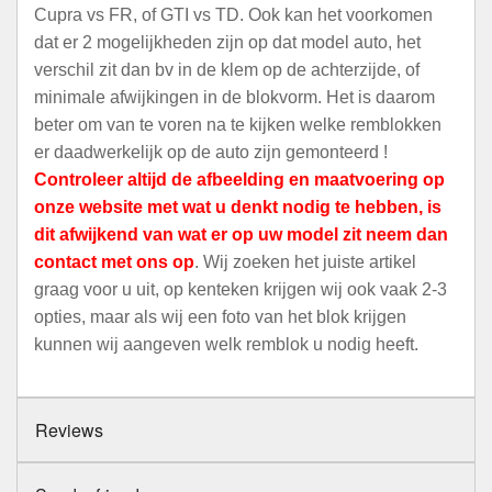
Cupra vs FR, of GTI vs TD. Ook kan het voorkomen
dat er 2 mogelijkheden zijn op dat model auto, het
verschil zit dan bv in de klem op de achterzijde, of
minimale afwijkingen in de blokvorm. Het is daarom
beter om van te voren na te kijken welke remblokken
er daadwerkelijk op de auto zijn gemonteerd !
Controleer altijd de afbeelding en maatvoering op
onze website met wat u denkt nodig te hebben, is
dit afwijkend van wat er op uw model zit neem dan
contact met ons op
. Wij zoeken het juiste artikel
graag voor u uit, op kenteken krijgen wij ook vaak 2-3
opties, maar als wij een foto van het blok krijgen
kunnen wij aangeven welk remblok u nodig heeft.
Reviews