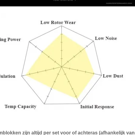
blokken zijn altijd per set voor of achteras (afhankelijk v