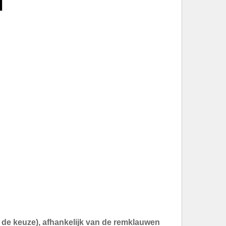
an de keuze), afhankelijk van de remklauwen