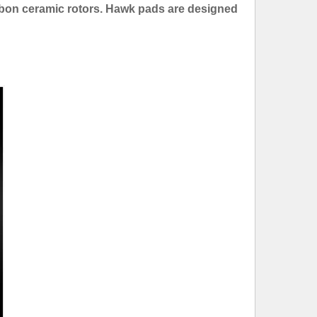
bon ceramic rotors. Hawk pads are designed