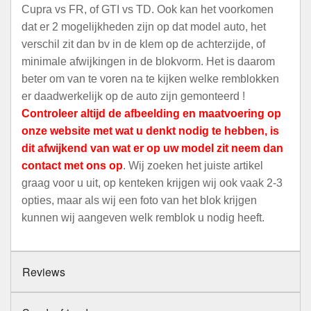
Cupra vs FR, of GTI vs TD. Ook kan het voorkomen
dat er 2 mogelijkheden zijn op dat model auto, het
verschil zit dan bv in de klem op de achterzijde, of
minimale afwijkingen in de blokvorm. Het is daarom
beter om van te voren na te kijken welke remblokken
er daadwerkelijk op de auto zijn gemonteerd !
Controleer altijd de afbeelding en maatvoering op
onze website met wat u denkt nodig te hebben, is
dit afwijkend van wat er op uw model zit neem dan
contact met ons op
. Wij zoeken het juiste artikel
graag voor u uit, op kenteken krijgen wij ook vaak 2-3
opties, maar als wij een foto van het blok krijgen
kunnen wij aangeven welk remblok u nodig heeft.
Reviews