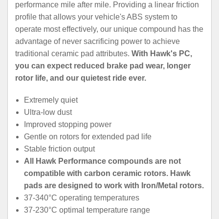
performance mile after mile. Providing a linear friction
profile that allows your vehicle's ABS system to
operate most effectively, our unique compound has the
advantage of never sacrificing power to achieve
traditional ceramic pad attributes.
With Hawk's PC,
you can expect reduced brake pad wear, longer
rotor life, and our quietest ride ever.
Extremely quiet
Ultra-low dust
Improved stopping power
Gentle on rotors for extended pad life
Stable friction output
All Hawk Performance compounds are not
compatible with carbon ceramic rotors. Hawk
pads are designed to work with Iron/Metal rotors.
37-340°C operating temperatures
37-230°C optimal temperature range