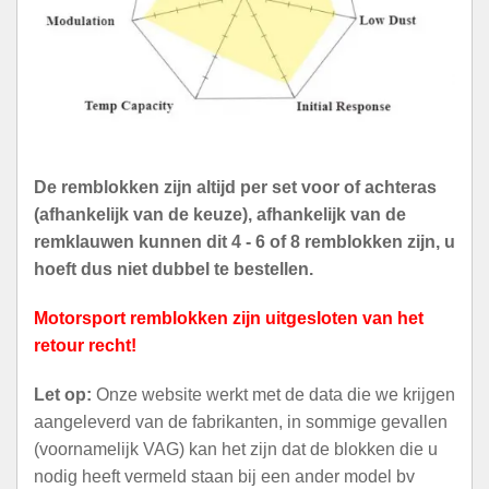
De remblokken zijn altijd per set voor of achteras
(afhankelijk van de keuze), afhankelijk van de
remklauwen kunnen dit 4 - 6 of 8 remblokken zijn, u
hoeft dus niet dubbel te bestellen.
Motorsport remblokken zijn uitgesloten van het
retour recht!
Let op:
Onze website werkt met de data die we krijgen
aangeleverd van de fabrikanten, in sommige gevallen
(voornamelijk VAG) kan het zijn dat de blokken die u
nodig heeft vermeld staan bij een ander model bv