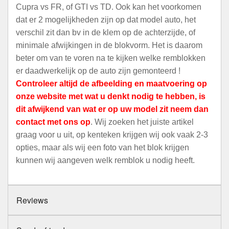
Cupra vs FR, of GTI vs TD. Ook kan het voorkomen
dat er 2 mogelijkheden zijn op dat model auto, het
verschil zit dan bv in de klem op de achterzijde, of
minimale afwijkingen in de blokvorm. Het is daarom
beter om van te voren na te kijken welke remblokken
er daadwerkelijk op de auto zijn gemonteerd !
Controleer altijd de afbeelding en maatvoering op
onze website met wat u denkt nodig te hebben, is
dit afwijkend van wat er op uw model zit neem dan
contact met ons op
. Wij zoeken het juiste artikel
graag voor u uit, op kenteken krijgen wij ook vaak 2-3
opties, maar als wij een foto van het blok krijgen
kunnen wij aangeven welk remblok u nodig heeft.
Reviews