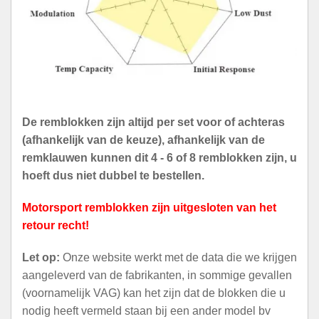
De remblokken zijn altijd per set voor of achteras
(afhankelijk van de keuze), afhankelijk van de
remklauwen kunnen dit 4 - 6 of 8 remblokken zijn, u
hoeft dus niet dubbel te bestellen.
Motorsport remblokken zijn uitgesloten van het
retour recht!
Let op:
Onze website werkt met de data die we krijgen
aangeleverd van de fabrikanten, in sommige gevallen
(voornamelijk VAG) kan het zijn dat de blokken die u
nodig heeft vermeld staan bij een ander model bv