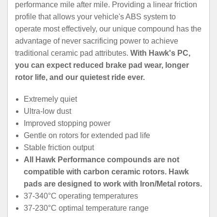
performance mile after mile. Providing a linear friction
profile that allows your vehicle's ABS system to
operate most effectively, our unique compound has the
advantage of never sacrificing power to achieve
traditional ceramic pad attributes.
With Hawk's PC,
you can expect reduced brake pad wear, longer
rotor life, and our quietest ride ever.
Extremely quiet
Ultra-low dust
Improved stopping power
Gentle on rotors for extended pad life
Stable friction output
All Hawk Performance compounds are not
compatible with carbon ceramic rotors. Hawk
pads are designed to work with Iron/Metal rotors.
37-340°C operating temperatures
37-230°C optimal temperature range