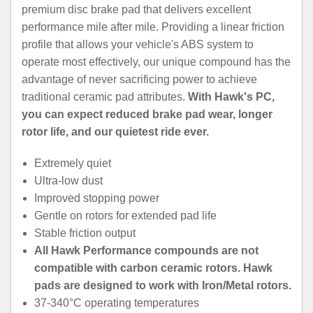
premium disc brake pad that delivers excellent
performance mile after mile. Providing a linear friction
profile that allows your vehicle's ABS system to
operate most effectively, our unique compound has the
advantage of never sacrificing power to achieve
traditional ceramic pad attributes.
With Hawk's PC,
you can expect reduced brake pad wear, longer
rotor life, and our quietest ride ever.
Extremely quiet
Ultra-low dust
Improved stopping power
Gentle on rotors for extended pad life
Stable friction output
All Hawk Performance compounds are not
compatible with carbon ceramic rotors. Hawk
pads are designed to work with Iron/Metal rotors.
37-340°C operating temperatures