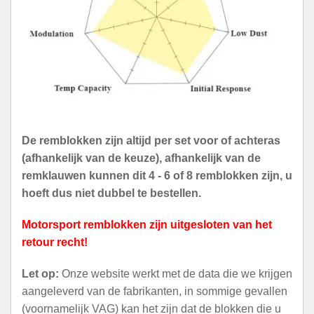
De remblokken zijn altijd per set voor of achteras
(afhankelijk van de keuze), afhankelijk van de
remklauwen kunnen dit 4 - 6 of 8 remblokken zijn, u
hoeft dus niet dubbel te bestellen.
Motorsport remblokken zijn uitgesloten van het
retour recht!
Let op:
Onze website werkt met de data die we krijgen
aangeleverd van de fabrikanten, in sommige gevallen
(voornamelijk VAG) kan het zijn dat de blokken die u