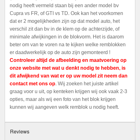
nodig heeft vermeld staan bij een ander model bv
Cupra vs FR, of GTI vs TD. Ook kan het voorkomen
dat er 2 mogelijkheden zijn op dat model auto, het
verschil zit dan bv in de klem op de achterzijde, of
minimale afwijkingen in de blokvorm. Het is daarom
beter om van te voren na te kijken welke remblokken
er daadwerkelijk op de auto zijn gemonteerd !
Controleer altijd de afbeelding en maatvoering op
onze website met wat u denkt nodig te hebben, is
dit afwijkend van wat er op uw model zit neem dan
contact met ons op
. Wij zoeken het juiste artikel
graag voor u uit, op kenteken krijgen wij ook vaak 2-3
opties, maar als wij een foto van het blok krijgen
kunnen wij aangeven welk remblok u nodig heeft.
Reviews