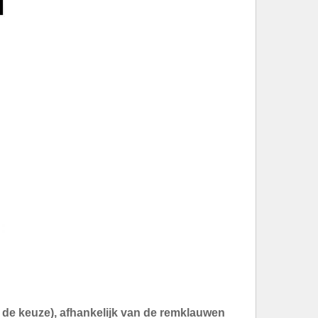
an de keuze), afhankelijk van de remklauwen