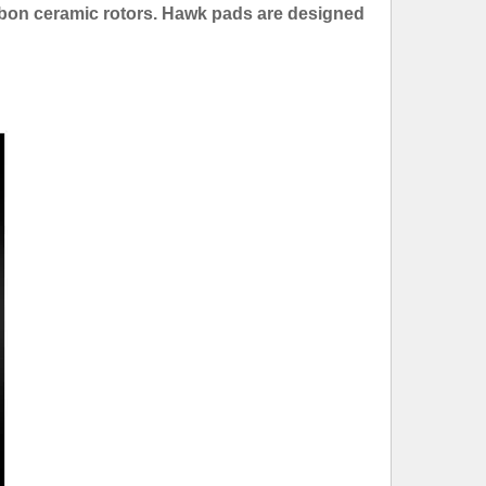
bon ceramic rotors. Hawk pads are designed