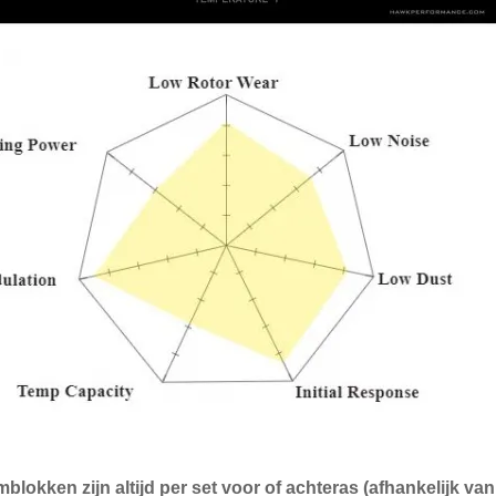
blokken zijn altijd per set voor of achteras (afhankelijk v