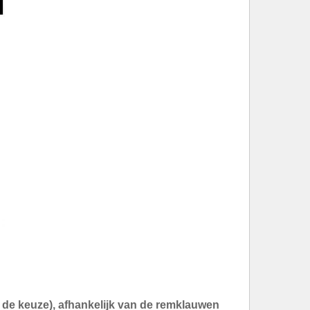
an de keuze), afhankelijk van de remklauwen