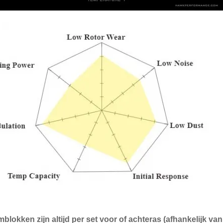
blokken zijn altijd per set voor of achteras (afhankelijk v