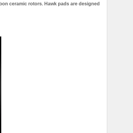
bon ceramic rotors. Hawk pads are designed