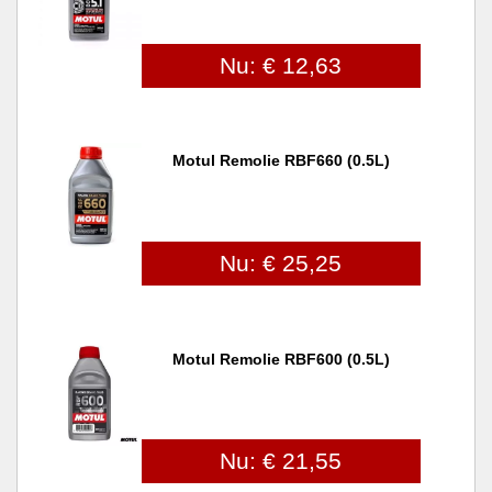
Nu: € 12,63
Motul Remolie RBF660 (0.5L)
Nu: € 25,25
Motul Remolie RBF600 (0.5L)
Nu: € 21,55