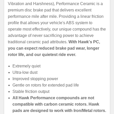
Vibration and Harshness), Performance Ceramic is a
premium disc brake pad that delivers excellent
performance mile after mile. Providing a linear friction
profile that allows your vehicle's ABS system to
operate most effectively, our unique compound has the
advantage of never sacrificing power to achieve
traditional ceramic pad attributes.
With Hawk's PC,
you can expect reduced brake pad wear, longer
rotor life, and our quietest ride ever.
Extremely quiet
Ultra-low dust
Improved stopping power
Gentle on rotors for extended pad life
Stable friction output
All Hawk Performance compounds are not
compatible with carbon ceramic rotors. Hawk
pads are designed to work with Iron/Metal rotors.