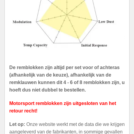
De remblokken zijn altijd per set voor of achteras
(afhankelijk van de keuze), afhankelijk van de
remklauwen kunnen dit 4 - 6 of 8 remblokken zijn, u
hoeft dus niet dubbel te bestellen.
Motorsport remblokken zijn uitgesloten van het
retour recht!
Let op:
Onze website werkt met de data die we krijgen
aangeleverd van de fabrikanten, in sommige gevallen