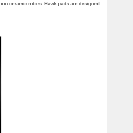
bon ceramic rotors. Hawk pads are designed