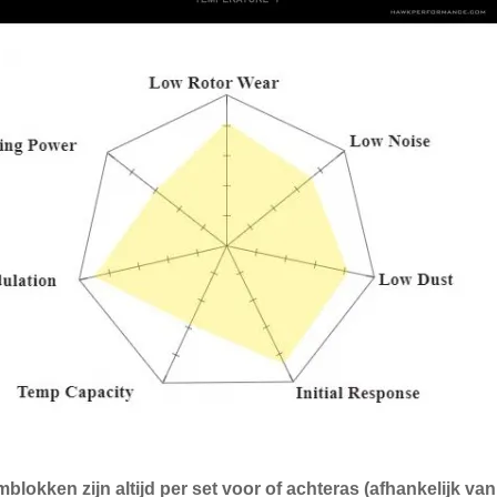
blokken zijn altijd per set voor of achteras (afhankelijk v