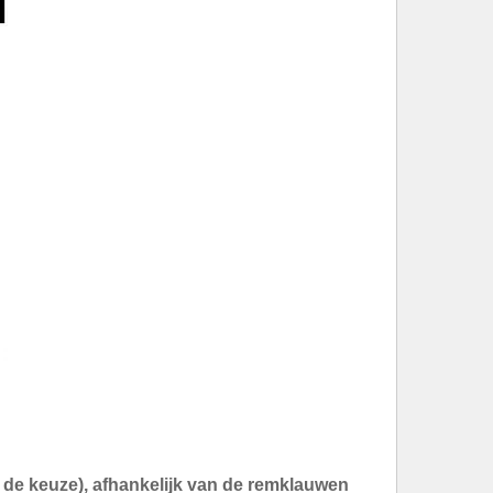
an de keuze), afhankelijk van de remklauwen