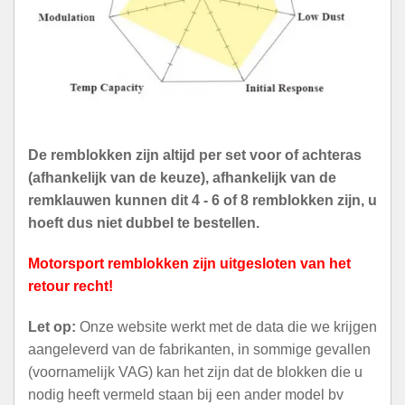
De remblokken zijn altijd per set voor of achteras
(afhankelijk van de keuze), afhankelijk van de
remklauwen kunnen dit 4 - 6 of 8 remblokken zijn, u
hoeft dus niet dubbel te bestellen.
Motorsport remblokken zijn uitgesloten van het
retour recht!
Let op:
Onze website werkt met de data die we krijgen
aangeleverd van de fabrikanten, in sommige gevallen
(voornamelijk VAG) kan het zijn dat de blokken die u
nodig heeft vermeld staan bij een ander model bv