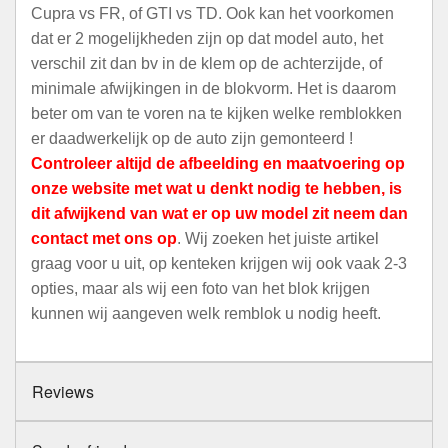
Cupra vs FR, of GTI vs TD. Ook kan het voorkomen
dat er 2 mogelijkheden zijn op dat model auto, het
verschil zit dan bv in de klem op de achterzijde, of
minimale afwijkingen in de blokvorm. Het is daarom
beter om van te voren na te kijken welke remblokken
er daadwerkelijk op de auto zijn gemonteerd !
Controleer altijd de afbeelding en maatvoering op
onze website met wat u denkt nodig te hebben, is
dit afwijkend van wat er op uw model zit neem dan
contact met ons op
. Wij zoeken het juiste artikel
graag voor u uit, op kenteken krijgen wij ook vaak 2-3
opties, maar als wij een foto van het blok krijgen
kunnen wij aangeven welk remblok u nodig heeft.
Reviews