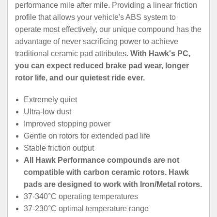
performance mile after mile. Providing a linear friction
profile that allows your vehicle's ABS system to
operate most effectively, our unique compound has the
advantage of never sacrificing power to achieve
traditional ceramic pad attributes.
With Hawk's PC,
you can expect reduced brake pad wear, longer
rotor life, and our quietest ride ever.
Extremely quiet
Ultra-low dust
Improved stopping power
Gentle on rotors for extended pad life
Stable friction output
All Hawk Performance compounds are not
compatible with carbon ceramic rotors. Hawk
pads are designed to work with Iron/Metal rotors.
37-340°C operating temperatures
37-230°C optimal temperature range