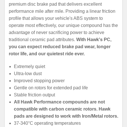
premium disc brake pad that delivers excellent
performance mile after mile. Providing a linear friction
profile that allows your vehicle's ABS system to
operate most effectively, our unique compound has the
advantage of never sacrificing power to achieve
traditional ceramic pad attributes.
With Hawk's PC,
you can expect reduced brake pad wear, longer
rotor life, and our quietest ride ever.
Extremely quiet
Ultra-low dust
Improved stopping power
Gentle on rotors for extended pad life
Stable friction output
All Hawk Performance compounds are not
compatible with carbon ceramic rotors. Hawk
pads are designed to work with Iron/Metal rotors.
37-340°C operating temperatures