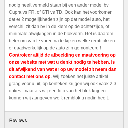
nodig heeft vermeld staan bij een ander model bv
Cupra vs FR, of GTI vs TD. Ook kan het voorkomen
dat er 2 mogelijkheden zijn op dat model auto, het
verschil zit dan bv in de klem op de achterzijde, of
minimale afwijkingen in de blokvorm. Het is daarom
beter om van te voren na te kijken welke remblokken
er daadwerkelijk op de auto zijn gemonteerd !
Controleer altijd de afbeelding en maatvoering op
onze website met wat u denkt nodig te hebben, is
dit afwijkend van wat er op uw model zit neem dan
contact met ons op
. Wij zoeken het juiste artikel
graag voor u uit, op kenteken krijgen wij ook vaak 2-3
opties, maar als wij een foto van het blok krijgen
kunnen wij aangeven welk remblok u nodig heeft.
Reviews