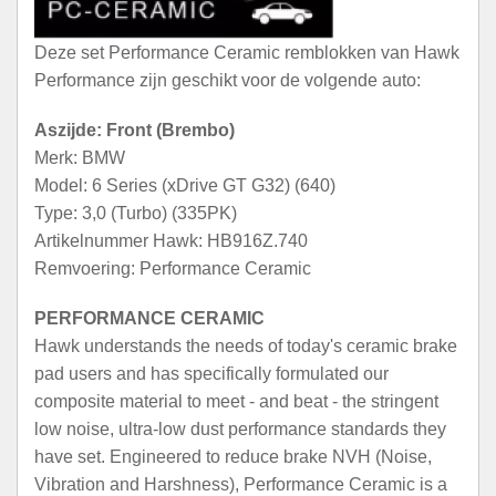
Deze set Performance Ceramic remblokken van Hawk
Performance zijn geschikt voor de volgende auto:
Aszijde: Front (Brembo)
Merk: BMW
Model: 6 Series (xDrive GT G32) (640)
Type: 3,0 (Turbo) (335PK)
Artikelnummer Hawk: HB916Z.740
Remvoering: Performance Ceramic
PERFORMANCE CERAMIC
Hawk understands the needs of today's ceramic brake
pad users and has specifically formulated our
composite material to meet - and beat - the stringent
low noise, ultra-low dust performance standards they
have set. Engineered to reduce brake NVH (Noise,
Vibration and Harshness), Performance Ceramic is a