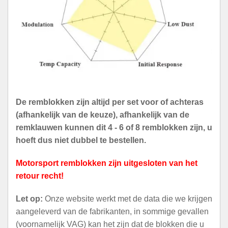
De remblokken zijn altijd per set voor of achteras
(afhankelijk van de keuze), afhankelijk van de
remklauwen kunnen dit 4 - 6 of 8 remblokken zijn, u
hoeft dus niet dubbel te bestellen.
Motorsport remblokken zijn uitgesloten van het
retour recht!
Let op:
Onze website werkt met de data die we krijgen
aangeleverd van de fabrikanten, in sommige gevallen
(voornamelijk VAG) kan het zijn dat de blokken die u