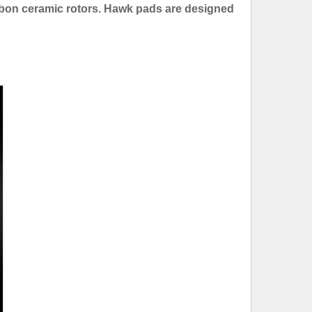
bon ceramic rotors. Hawk pads are designed