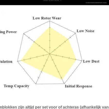
blokken zijn altijd per set voor of achteras (afhankelijk v