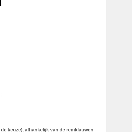
an de keuze), afhankelijk van de remklauwen