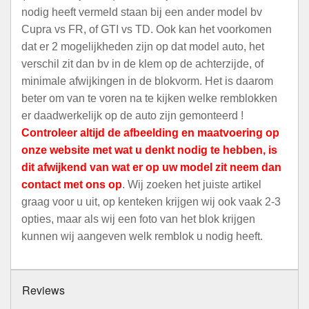
nodig heeft vermeld staan bij een ander model bv
Cupra vs FR, of GTI vs TD. Ook kan het voorkomen
dat er 2 mogelijkheden zijn op dat model auto, het
verschil zit dan bv in de klem op de achterzijde, of
minimale afwijkingen in de blokvorm. Het is daarom
beter om van te voren na te kijken welke remblokken
er daadwerkelijk op de auto zijn gemonteerd !
Controleer altijd de afbeelding en maatvoering op
onze website met wat u denkt nodig te hebben, is
dit afwijkend van wat er op uw model zit neem dan
contact met ons op
. Wij zoeken het juiste artikel
graag voor u uit, op kenteken krijgen wij ook vaak 2-3
opties, maar als wij een foto van het blok krijgen
kunnen wij aangeven welk remblok u nodig heeft.
Reviews