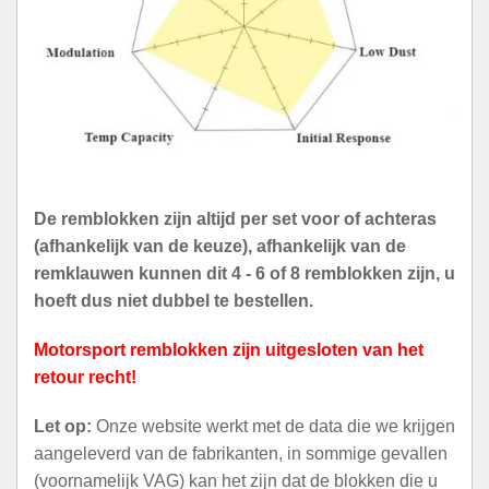
De remblokken zijn altijd per set voor of achteras
(afhankelijk van de keuze), afhankelijk van de
remklauwen kunnen dit 4 - 6 of 8 remblokken zijn, u
hoeft dus niet dubbel te bestellen.
Motorsport remblokken zijn uitgesloten van het
retour recht!
Let op:
Onze website werkt met de data die we krijgen
aangeleverd van de fabrikanten, in sommige gevallen
(voornamelijk VAG) kan het zijn dat de blokken die u