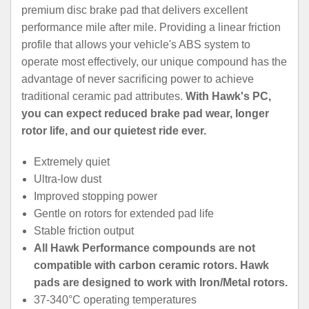
premium disc brake pad that delivers excellent
performance mile after mile. Providing a linear friction
profile that allows your vehicle's ABS system to
operate most effectively, our unique compound has the
advantage of never sacrificing power to achieve
traditional ceramic pad attributes.
With Hawk's PC,
you can expect reduced brake pad wear, longer
rotor life, and our quietest ride ever.
Extremely quiet
Ultra-low dust
Improved stopping power
Gentle on rotors for extended pad life
Stable friction output
All Hawk Performance compounds are not
compatible with carbon ceramic rotors. Hawk
pads are designed to work with Iron/Metal rotors.
37-340°C operating temperatures