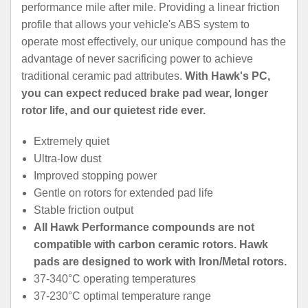
performance mile after mile. Providing a linear friction
profile that allows your vehicle's ABS system to
operate most effectively, our unique compound has the
advantage of never sacrificing power to achieve
traditional ceramic pad attributes.
With Hawk's PC,
you can expect reduced brake pad wear, longer
rotor life, and our quietest ride ever.
Extremely quiet
Ultra-low dust
Improved stopping power
Gentle on rotors for extended pad life
Stable friction output
All Hawk Performance compounds are not
compatible with carbon ceramic rotors. Hawk
pads are designed to work with Iron/Metal rotors.
37-340°C operating temperatures
37-230°C optimal temperature range