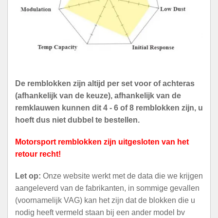
De remblokken zijn altijd per set voor of achteras
(afhankelijk van de keuze), afhankelijk van de
remklauwen kunnen dit 4 - 6 of 8 remblokken zijn, u
hoeft dus niet dubbel te bestellen.
Motorsport remblokken zijn uitgesloten van het
retour recht!
Let op:
Onze website werkt met de data die we krijgen
aangeleverd van de fabrikanten, in sommige gevallen
(voornamelijk VAG) kan het zijn dat de blokken die u
nodig heeft vermeld staan bij een ander model bv