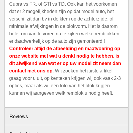
Cupra vs FR, of GTI vs TD. Ook kan het voorkomen
dat er 2 mogelijkheden zijn op dat model auto, het
verschil zit dan bv in de klem op de achterzijde, of
minimale afwijkingen in de blokvorm. Het is daarom
beter om van te voren na te kijken welke remblokken
er daadwerkelijk op de auto zijn gemonteerd !
Controleer altijd de afbeelding en maatvoering op
onze website met wat u denkt nodig te hebben, is
dit afwijkend van wat er op uw model zit neem dan
contact met ons op
. Wij zoeken het juiste artikel
graag voor u uit, op kenteken krijgen wij ook vaak 2-3
opties, maar als wij een foto van het blok krijgen
kunnen wij aangeven welk remblok u nodig heeft.
Reviews