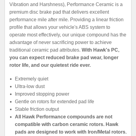
Vibration and Harshness), Performance Ceramic is a
premium disc brake pad that delivers excellent
performance mile after mile. Providing a linear friction
profile that allows your vehicle's ABS system to
operate most effectively, our unique compound has the
advantage of never sacrificing power to achieve
traditional ceramic pad attributes.
With Hawk's PC,
you can expect reduced brake pad wear, longer
rotor life, and our quietest ride ever.
Extremely quiet
Ultra-low dust
Improved stopping power
Gentle on rotors for extended pad life
Stable friction output
All Hawk Performance compounds are not
compatible with carbon ceramic rotors. Hawk
pads are designed to work with Iron/Metal rotors.