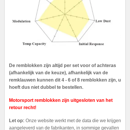
De remblokken zijn altijd per set voor of achteras
(afhankelijk van de keuze), afhankelijk van de
remklauwen kunnen dit 4 - 6 of 8 remblokken zijn, u
hoeft dus niet dubbel te bestellen.
Motorsport remblokken zijn uitgesloten van het
retour recht!
Let op:
Onze website werkt met de data die we krijgen
aangeleverd van de fabrikanten, in sommige gevallen