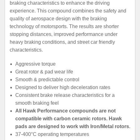
braking characteristics to enhance the driving
experience. This compound combines the safety and
quality of aerospace design with the braking
technology of motorsports. The results are shorter
stopping distances, improved performance under
heavy braking conditions, and street car friendly
characteristics.
Aggressive torque
Great rotor & pad wear life
Smooth & predictable control
Designed to deliver high deceleration rates
Consistent brake release characteristics for a
smooth braking feel
All Hawk Performance compounds are not
compatible with carbon ceramic rotors. Hawk
pads are designed to work with Iron/Metal rotors.
37-400°C operating temperatures