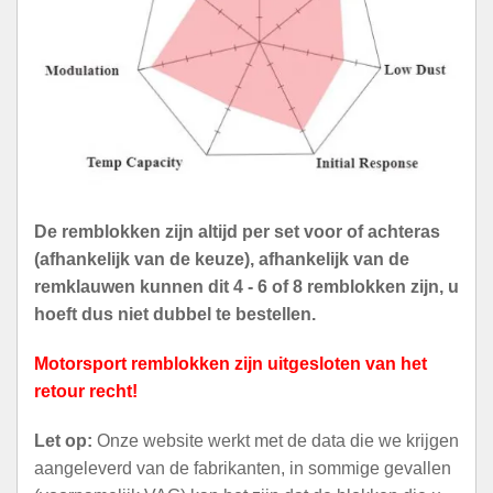
De remblokken zijn altijd per set voor of achteras
(afhankelijk van de keuze), afhankelijk van de
remklauwen kunnen dit 4 - 6 of 8 remblokken zijn, u
hoeft dus niet dubbel te bestellen.
Motorsport remblokken zijn uitgesloten van het
retour recht!
Let op:
Onze website werkt met de data die we krijgen
aangeleverd van de fabrikanten, in sommige gevallen