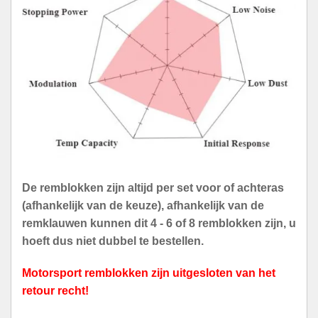
De remblokken zijn altijd per set voor of achteras
(afhankelijk van de keuze), afhankelijk van de
remklauwen kunnen dit 4 - 6 of 8 remblokken zijn, u
hoeft dus niet dubbel te bestellen.
Motorsport remblokken zijn uitgesloten van het
retour recht!