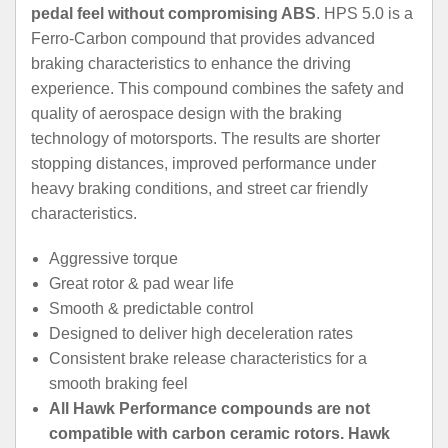
pedal feel without compromising ABS
. HPS 5.0 is a
Ferro-Carbon compound that provides advanced
braking characteristics to enhance the driving
experience. This compound combines the safety and
quality of aerospace design with the braking
technology of motorsports. The results are shorter
stopping distances, improved performance under
heavy braking conditions, and street car friendly
characteristics.
Aggressive torque
Great rotor & pad wear life
Smooth & predictable control
Designed to deliver high deceleration rates
Consistent brake release characteristics for a
smooth braking feel
All Hawk Performance compounds are not
compatible with carbon ceramic rotors. Hawk