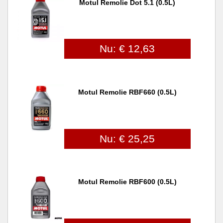
Motul Remolie Dot 5.1 (0.5L)
Nu: € 12,63
Motul Remolie RBF660 (0.5L)
Nu: € 25,25
Motul Remolie RBF600 (0.5L)