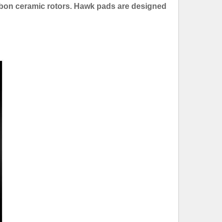
bon ceramic rotors. Hawk pads are designed