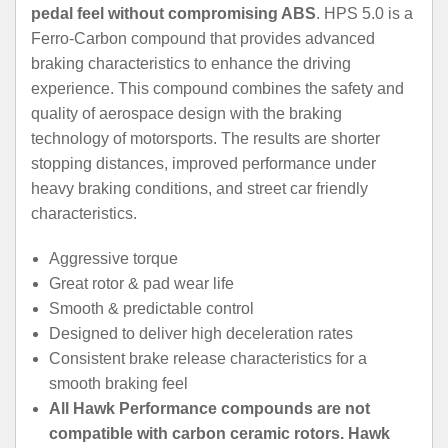
pedal feel without compromising ABS
. HPS 5.0 is a
Ferro-Carbon compound that provides advanced
braking characteristics to enhance the driving
experience. This compound combines the safety and
quality of aerospace design with the braking
technology of motorsports. The results are shorter
stopping distances, improved performance under
heavy braking conditions, and street car friendly
characteristics.
Aggressive torque
Great rotor & pad wear life
Smooth & predictable control
Designed to deliver high deceleration rates
Consistent brake release characteristics for a
smooth braking feel
All Hawk Performance compounds are not
compatible with carbon ceramic rotors. Hawk