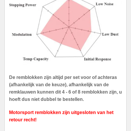
De remblokken zijn altijd per set voor of achteras
(afhankelijk van de keuze), afhankelijk van de
remklauwen kunnen dit 4 - 6 of 8 remblokken zijn, u
hoeft dus niet dubbel te bestellen.
Motorsport remblokken zijn uitgesloten van het
retour recht!