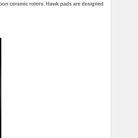
bon ceramic rotors. Hawk pads are designed