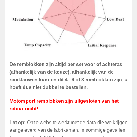
De remblokken zijn altijd per set voor of achteras
(afhankelijk van de keuze), afhankelijk van de
remklauwen kunnen dit 4 - 6 of 8 remblokken zijn, u
hoeft dus niet dubbel te bestellen.
Motorsport remblokken zijn uitgesloten van het
retour recht!
Let op:
Onze website werkt met de data die we krijgen
aangeleverd van de fabrikanten, in sommige gevallen