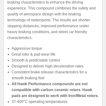
braking characteristics to enhance the driving
experience. This compound combines the safety and
quality of aerospace design with the braking
technology of motorsports. The results are shorter
stopping distances, improved performance under
heavy braking conditions, and street car friendly
characteristics.
Aggressive torque
Great rotor & pad wear life
Smooth & predictable control
Designed to deliver high deceleration rates
Consistent brake release characteristics for a
smooth braking feel
All Hawk Performance compounds are not
compatible with carbon ceramic rotors. Hawk
pads are designed to work with Iron/Metal rotors.
37-400°C operating temperatures