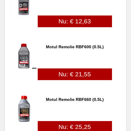
Nu: € 12,63
Motul Remolie RBF600 (0.5L)
Nu: € 21,55
Motul Remolie RBF660 (0.5L)
Nu: € 25,25