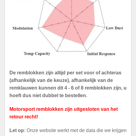
De remblokken zijn altijd per set voor of achteras
(afhankelijk van de keuze), afhankelijk van de
remklauwen kunnen dit 4 - 6 of 8 remblokken zijn, u
hoeft dus niet dubbel te bestellen.
Motorsport remblokken zijn uitgesloten van het
retour recht!
Let op:
Onze website werkt met de data die we krijgen