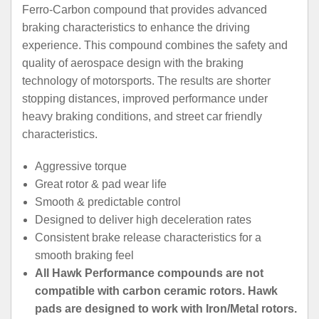
Ferro-Carbon compound that provides advanced
braking characteristics to enhance the driving
experience. This compound combines the safety and
quality of aerospace design with the braking
technology of motorsports. The results are shorter
stopping distances, improved performance under
heavy braking conditions, and street car friendly
characteristics.
Aggressive torque
Great rotor & pad wear life
Smooth & predictable control
Designed to deliver high deceleration rates
Consistent brake release characteristics for a
smooth braking feel
All Hawk Performance compounds are not
compatible with carbon ceramic rotors. Hawk
pads are designed to work with Iron/Metal rotors.