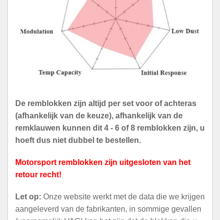
De remblokken zijn altijd per set voor of achteras
(afhankelijk van de keuze), afhankelijk van de
remklauwen kunnen dit 4 - 6 of 8 remblokken zijn, u
hoeft dus niet dubbel te bestellen.
Motorsport remblokken zijn uitgesloten van het
retour recht!
Let op:
Onze website werkt met de data die we krijgen
aangeleverd van de fabrikanten, in sommige gevallen