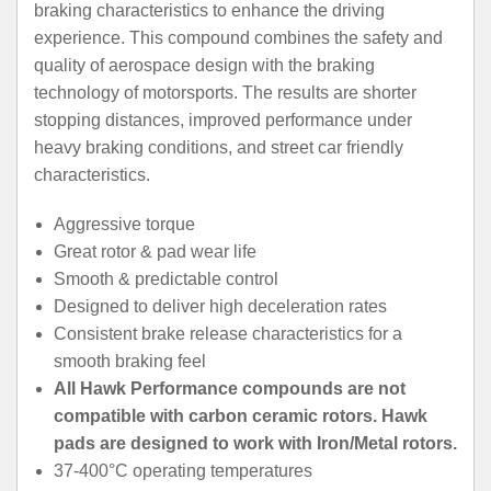
braking characteristics to enhance the driving
experience. This compound combines the safety and
quality of aerospace design with the braking
technology of motorsports. The results are shorter
stopping distances, improved performance under
heavy braking conditions, and street car friendly
characteristics.
Aggressive torque
Great rotor & pad wear life
Smooth & predictable control
Designed to deliver high deceleration rates
Consistent brake release characteristics for a
smooth braking feel
All Hawk Performance compounds are not
compatible with carbon ceramic rotors. Hawk
pads are designed to work with Iron/Metal rotors.
37-400°C operating temperatures