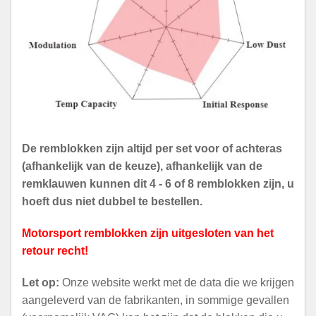
De remblokken zijn altijd per set voor of achteras
(afhankelijk van de keuze), afhankelijk van de
remklauwen kunnen dit 4 - 6 of 8 remblokken zijn, u
hoeft dus niet dubbel te bestellen.
Motorsport remblokken zijn uitgesloten van het
retour recht!
Let op:
Onze website werkt met de data die we krijgen
aangeleverd van de fabrikanten, in sommige gevallen