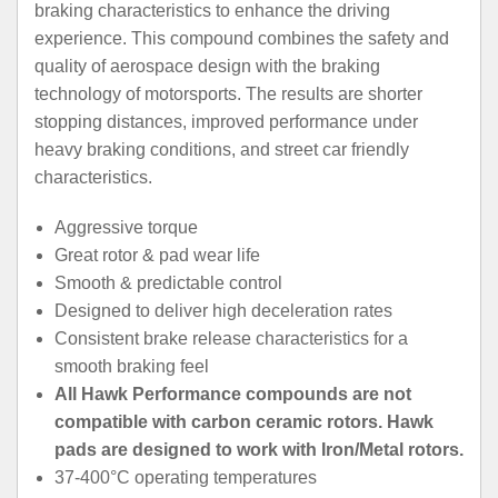
braking characteristics to enhance the driving
experience. This compound combines the safety and
quality of aerospace design with the braking
technology of motorsports. The results are shorter
stopping distances, improved performance under
heavy braking conditions, and street car friendly
characteristics.
Aggressive torque
Great rotor & pad wear life
Smooth & predictable control
Designed to deliver high deceleration rates
Consistent brake release characteristics for a
smooth braking feel
All Hawk Performance compounds are not
compatible with carbon ceramic rotors. Hawk
pads are designed to work with Iron/Metal rotors.
37-400°C operating temperatures